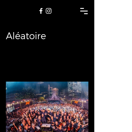
Aléatoire